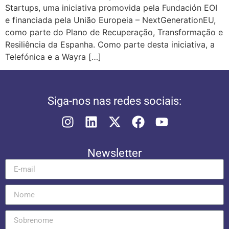
Startups, uma iniciativa promovida pela Fundación EOI
e financiada pela União Europeia – NextGenerationEU,
como parte do Plano de Recuperação, Transformação e
Resiliência da Espanha. Como parte desta iniciativa, a
Telefónica e a Wayra […]
Siga-nos nas redes sociais:
Newsletter