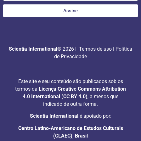
Assine
Scientia International®
2026 |
Termos de uso
|
Política
de Privacidade
Este site e seu conteúdo são publicados sob os
termos da
Licença Creative Commons Attribution
4.0 International (CC BY 4.0)
, a menos que
indicado de outra forma.
Scientia International
é apoiado por:
Centro Latino-Americano de Estudos Culturais
(CLAEC), Brasil