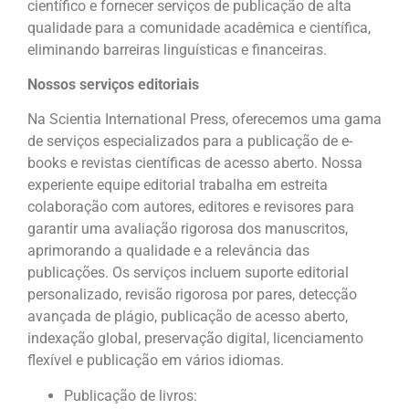
científico e fornecer serviços de publicação de alta
qualidade para a comunidade acadêmica e científica,
eliminando barreiras linguísticas e financeiras.
Nossos serviços editoriais
Na Scientia International Press, oferecemos uma gama
de serviços especializados para a publicação de e-
books e revistas científicas de acesso aberto. Nossa
experiente equipe editorial trabalha em estreita
colaboração com autores, editores e revisores para
garantir uma avaliação rigorosa dos manuscritos,
aprimorando a qualidade e a relevância das
publicações. Os serviços incluem suporte editorial
personalizado, revisão rigorosa por pares, detecção
avançada de plágio, publicação de acesso aberto,
indexação global, preservação digital, licenciamento
flexível e publicação em vários idiomas.
Publicação de livros: