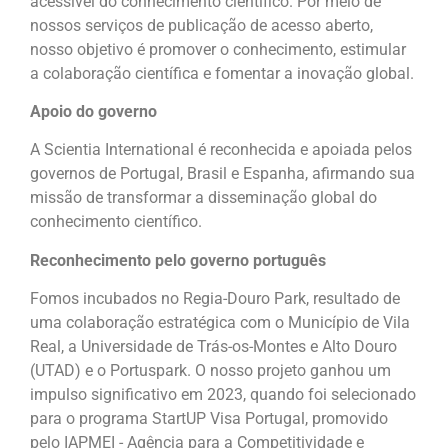
acessível do conhecimento científico. Por meio de
nossos serviços de publicação de acesso aberto,
nosso objetivo é promover o conhecimento, estimular
a colaboração científica e fomentar a inovação global.
Apoio do governo
A Scientia International é reconhecida e apoiada pelos
governos de Portugal, Brasil e Espanha, afirmando sua
missão de transformar a disseminação global do
conhecimento científico.
Reconhecimento pelo governo português
Fomos incubados no Regia-Douro Park, resultado de
uma colaboração estratégica com o Município de Vila
Real, a Universidade de Trás-os-Montes e Alto Douro
(UTAD) e o Portuspark. O nosso projeto ganhou um
impulso significativo em 2023, quando foi selecionado
para o programa StartUP Visa Portugal, promovido
pelo IAPMEI - Agência para a Competitividade e