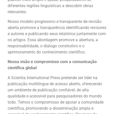
diferentes regiões linguísticas a descobrir obras
relevantes.
Nosso modelo progressivo e transparente de revisão
aberta promove a transparência identificando revisores
e autores e publicando seus relatórios juntamente com
os artigos. Essa abordagem promove a abertura, a
responsabilidade, o diálogo construtivo e o
aprimoramento do conhecimento científico.
Nossa visão e compromisso com a comunicação
científica global
A Scientia International Press pretende ser líder na
publicação multilíngue de acesso aberto, oferecendo
um ambiente de publicação confiável, de alta
qualidade e acessível para pesquisadores do mundo
todo. Temos o compromisso de apoiar a comunidade
científica, promovendo a disseminação ampla e