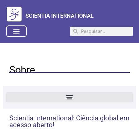
SCIENTIA INTERNATIONAL
Sobre
Scientia International: Ciência global em
acesso aberto!