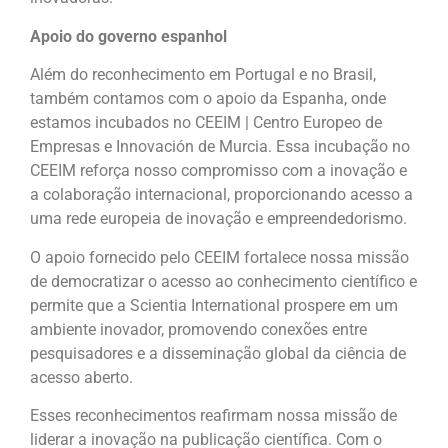
Apoio do governo espanhol
Além do reconhecimento em Portugal e no Brasil,
também contamos com o apoio da Espanha, onde
estamos incubados no CEEIM | Centro Europeo de
Empresas e Innovación de Murcia. Essa incubação no
CEEIM reforça nosso compromisso com a inovação e
a colaboração internacional, proporcionando acesso a
uma rede europeia de inovação e empreendedorismo.
O apoio fornecido pelo CEEIM fortalece nossa missão
de democratizar o acesso ao conhecimento científico e
permite que a Scientia International prospere em um
ambiente inovador, promovendo conexões entre
pesquisadores e a disseminação global da ciência de
acesso aberto.
Esses reconhecimentos reafirmam nossa missão de
liderar a inovação na publicação científica. Com o