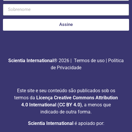
Assine
Scientia International®
2026 |
Termos de uso
|
Política
de Privacidade
Este site e seu conteúdo são publicados sob os
termos da
Licença Creative Commons Attribution
4.0 International (CC BY 4.0)
, a menos que
indicado de outra forma.
Scientia International
é apoiado por: