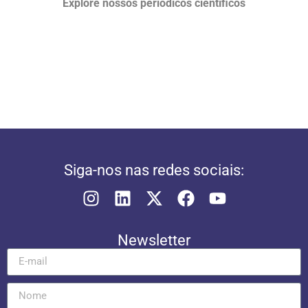
Explore nossos periódicos científicos
Siga-nos nas redes sociais:
Newsletter