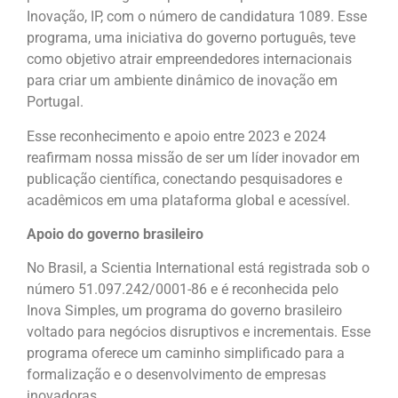
Inovação, IP, com o número de candidatura 1089. Esse
programa, uma iniciativa do governo português, teve
como objetivo atrair empreendedores internacionais
para criar um ambiente dinâmico de inovação em
Portugal.
Esse reconhecimento e apoio entre 2023 e 2024
reafirmam nossa missão de ser um líder inovador em
publicação científica, conectando pesquisadores e
acadêmicos em uma plataforma global e acessível.
Apoio do governo brasileiro
No Brasil, a Scientia International está registrada sob o
número 51.097.242/0001-86 e é reconhecida pelo
Inova Simples, um programa do governo brasileiro
voltado para negócios disruptivos e incrementais. Esse
programa oferece um caminho simplificado para a
formalização e o desenvolvimento de empresas
inovadoras.