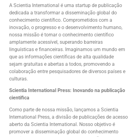
A Scientia International é uma startup de publicação
dedicada a transformar a disseminação global do
conhecimento científico. Comprometidos com a
inovação, o progresso e o desenvolvimento humano,
nossa missão é tornar o conhecimento científico
amplamente acessível, superando barreiras
linguísticas e financeiras. Imaginamos um mundo em
que as informações científicas de alta qualidade
sejam gratuitas e abertas a todos, promovendo a
colaboração entre pesquisadores de diversos países e
culturas.
Scientia International Press: Inovando na publicação
científica
Como parte de nossa missão, lançamos a Scientia
International Press, a divisão de publicações de acesso
aberto da Scientia International. Nosso objetivo é
promover a disseminação global do conhecimento