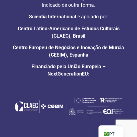
indicado de outra forma.
Scientia International
é apoiado por:
Centro Latino-Americano de Estudos Culturais
(CLAEC), Brasil
Centro Europeu de Negócios e Inovação de Murcia
(CEEIM), Espanha
Financiado pela União Europeia –
NextGenerationEU:
EN
ES
PT