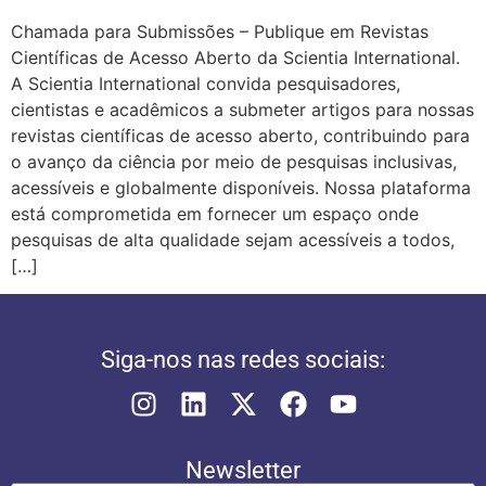
Chamada para Submissões – Publique em Revistas
Científicas de Acesso Aberto da Scientia International.
A Scientia International convida pesquisadores,
cientistas e acadêmicos a submeter artigos para nossas
revistas científicas de acesso aberto, contribuindo para
o avanço da ciência por meio de pesquisas inclusivas,
acessíveis e globalmente disponíveis. Nossa plataforma
está comprometida em fornecer um espaço onde
pesquisas de alta qualidade sejam acessíveis a todos,
[…]
Siga-nos nas redes sociais:
Newsletter