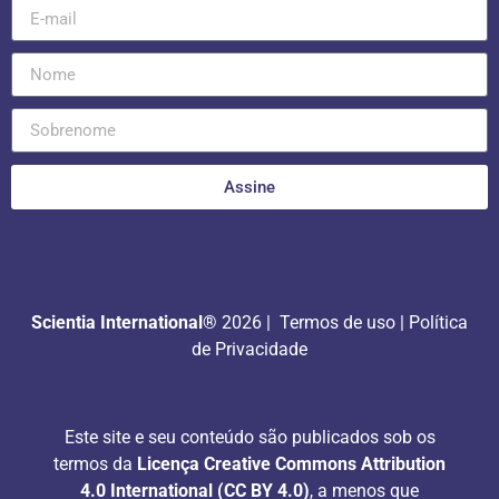
Assine
Scientia International®
2026 |
Termos de uso
|
Política
de Privacidade
Este site e seu conteúdo são publicados sob os
termos da
Licença Creative Commons Attribution
4.0 International (CC BY 4.0)
, a menos que