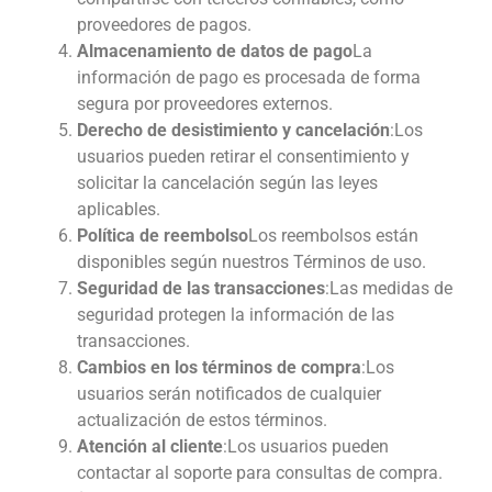
proveedores de pagos.
Almacenamiento de datos de pago
La
información de pago es procesada de forma
segura por proveedores externos.
Derecho de desistimiento y cancelación
:Los
usuarios pueden retirar el consentimiento y
solicitar la cancelación según las leyes
aplicables.
Política de reembolso
Los reembolsos están
disponibles según nuestros Términos de uso.
Seguridad de las transacciones
:Las medidas de
seguridad protegen la información de las
transacciones.
Cambios en los términos de compra
:Los
usuarios serán notificados de cualquier
actualización de estos términos.
Atención al cliente
:Los usuarios pueden
contactar al soporte para consultas de compra.