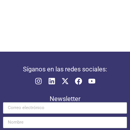
Síganos en las redes sociales:
Newsletter