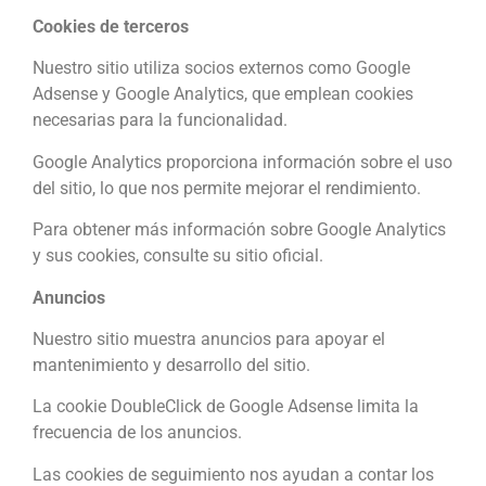
Cookies de terceros
Nuestro sitio utiliza socios externos como Google
Adsense y Google Analytics, que emplean cookies
necesarias para la funcionalidad.
Google Analytics proporciona información sobre el uso
del sitio, lo que nos permite mejorar el rendimiento.
Para obtener más información sobre Google Analytics
y sus cookies, consulte su sitio oficial.
Anuncios
Nuestro sitio muestra anuncios para apoyar el
mantenimiento y desarrollo del sitio.
La cookie DoubleClick de Google Adsense limita la
frecuencia de los anuncios.
Las cookies de seguimiento nos ayudan a contar los