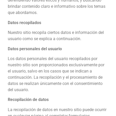
defendiendo valores éticos y humanos, y buscando
brindar contenido claro e informativo sobre los temas
que abordamos.
Datos recopilados
Nuestro sitio recopila ciertos datos e información del
usuario como se explica a continuación.
Datos personales del usuario
Los datos personales del usuario recopilados por
nuestro sitio son proporcionados exclusivamente por
el usuario, salvo en los casos que se indican a
continuación. La recopilación y el procesamiento de
datos se realizan únicamente con el consentimiento
del usuario.
Recopilación de datos
La recopilación de datos en nuestro sitio puede ocurrir
en cualquier página al completar formularios,