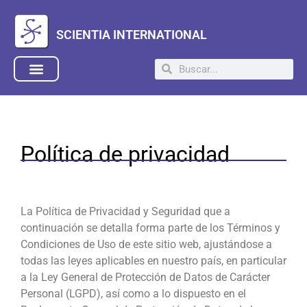
SCIENTIA INTERNATIONAL
Política de privacidad
La Política de Privacidad y Seguridad que a
continuación se detalla forma parte de los Términos y
Condiciones de Uso de este sitio web, ajustándose a
todas las leyes aplicables en nuestro país, en particular
a la Ley General de Protección de Datos de Carácter
Personal (LGPD), así como a lo dispuesto en el