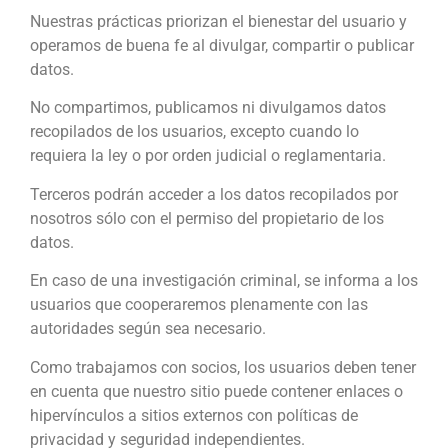
Nuestras prácticas priorizan el bienestar del usuario y
operamos de buena fe al divulgar, compartir o publicar
datos.
No compartimos, publicamos ni divulgamos datos
recopilados de los usuarios, excepto cuando lo
requiera la ley o por orden judicial o reglamentaria.
Terceros podrán acceder a los datos recopilados por
nosotros sólo con el permiso del propietario de los
datos.
En caso de una investigación criminal, se informa a los
usuarios que cooperaremos plenamente con las
autoridades según sea necesario.
Como trabajamos con socios, los usuarios deben tener
en cuenta que nuestro sitio puede contener enlaces o
hipervínculos a sitios externos con políticas de
privacidad y seguridad independientes.