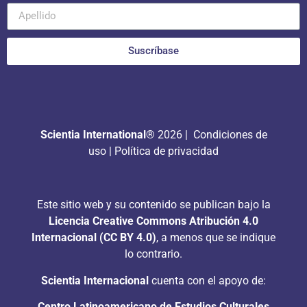
Suscríbase
Scientia International®
2026 |
Condiciones de
uso
|
Política de privacidad
Este sitio web y su contenido se publican bajo la
Licencia Creative Commons Atribución 4.0
Internacional (CC BY 4.0)
, a menos que se indique
lo contrario.
Scientia Internacional
cuenta con el apoyo de:
Centro Latinoamericano de Estudios Culturales