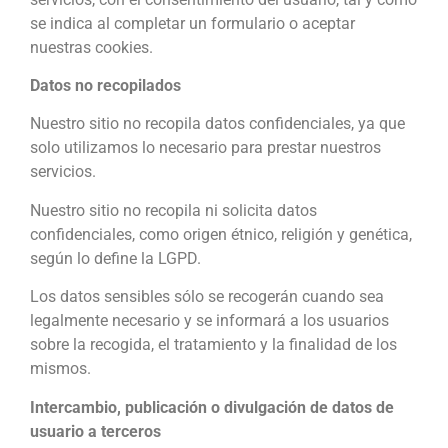
se indica al completar un formulario o aceptar
nuestras cookies.
Datos no recopilados
Nuestro sitio no recopila datos confidenciales, ya que
solo utilizamos lo necesario para prestar nuestros
servicios.
Nuestro sitio no recopila ni solicita datos
confidenciales, como origen étnico, religión y genética,
según lo define la LGPD.
Los datos sensibles sólo se recogerán cuando sea
legalmente necesario y se informará a los usuarios
sobre la recogida, el tratamiento y la finalidad de los
mismos.
Intercambio, publicación o divulgación de datos de
usuario a terceros