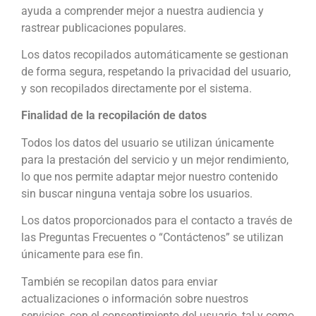
ayuda a comprender mejor a nuestra audiencia y
rastrear publicaciones populares.
Los datos recopilados automáticamente se gestionan
de forma segura, respetando la privacidad del usuario,
y son recopilados directamente por el sistema.
Finalidad de la recopilación de datos
Todos los datos del usuario se utilizan únicamente
para la prestación del servicio y un mejor rendimiento,
lo que nos permite adaptar mejor nuestro contenido
sin buscar ninguna ventaja sobre los usuarios.
Los datos proporcionados para el contacto a través de
las Preguntas Frecuentes o “Contáctenos” se utilizan
únicamente para ese fin.
También se recopilan datos para enviar
actualizaciones o información sobre nuestros
servicios, con el consentimiento del usuario, tal y como