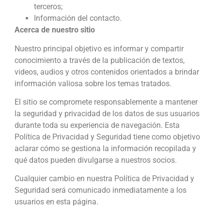
terceros;
Información del contacto.
Acerca de nuestro sitio
Nuestro principal objetivo es informar y compartir
conocimiento a través de la publicación de textos,
videos, audios y otros contenidos orientados a brindar
información valiosa sobre los temas tratados.
El sitio se compromete responsablemente a mantener
la seguridad y privacidad de los datos de sus usuarios
durante toda su experiencia de navegación. Esta
Política de Privacidad y Seguridad tiene como objetivo
aclarar cómo se gestiona la información recopilada y
qué datos pueden divulgarse a nuestros socios.
Cualquier cambio en nuestra Política de Privacidad y
Seguridad será comunicado inmediatamente a los
usuarios en esta página.