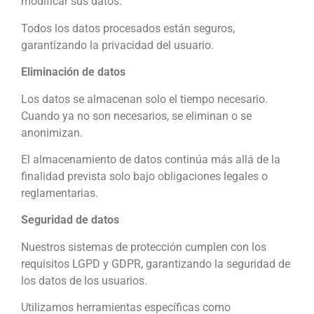
modificar sus datos.
Todos los datos procesados están seguros,
garantizando la privacidad del usuario.
Eliminación de datos
Los datos se almacenan solo el tiempo necesario.
Cuando ya no son necesarios, se eliminan o se
anonimizan.
El almacenamiento de datos continúa más allá de la
finalidad prevista solo bajo obligaciones legales o
reglamentarias.
Seguridad de datos
Nuestros sistemas de protección cumplen con los
requisitos LGPD y GDPR, garantizando la seguridad de
los datos de los usuarios.
Utilizamos herramientas específicas como