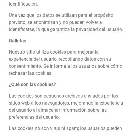
identificación.
Una vez que los datos se utilizan para el propósito
previsto, se anonimizan y no pueden volver a
identificarse, lo que garantiza la privacidad del usuario.
Galletas
Nuestro sitio utiliza cookies para mejorar la
experiencia del usuario, recopilando datos con su
consentimiento. Se informa a los usuarios sobre cómo
rechazar las cookies.
¿Qué son las cookies?
Las cookies son pequeños archivos enviados por los
sitios web a los navegadores, mejorando la experiencia
del usuario al almacenar información sobre las
preferencias del usuario.
Las cookies no son virus ni spam; los usuarios pueden