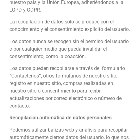
nuestro país y la Unión Europea, adheriéndonos a la
LGPD y GDPR.
La recopilación de datos sólo se produce con el
conocimiento y el consentimiento explícito del usuario.
Los datos nunca se recogen sin el permiso del usuario
o por cualquier medio que pueda invalidar el
consentimiento, como la coacción.
Los datos pueden recopilarse a través del formulario
“Contáctenos”, otros formularios de nuestro sitio,
registro en nuestro sitio, compras realizadas en
nuestro sitio o consentimiento para recibir
actualizaciones por correo electrónico o número de
contacto.
Recopilación automática de datos personales
Podemos utilizar balizas web y análisis para recopilar
automáticamente ciertos datos del usuario, lo que nos