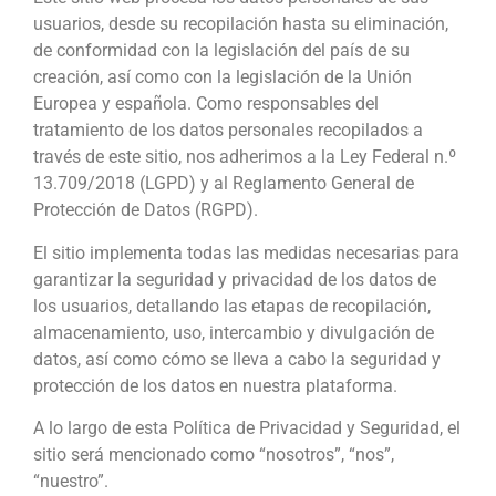
usuarios, desde su recopilación hasta su eliminación,
de conformidad con la legislación del país de su
creación, así como con la legislación de la Unión
Europea y española. Como responsables del
tratamiento de los datos personales recopilados a
través de este sitio, nos adherimos a la Ley Federal n.º
13.709/2018 (LGPD) y al Reglamento General de
Protección de Datos (RGPD).
El sitio implementa todas las medidas necesarias para
garantizar la seguridad y privacidad de los datos de
los usuarios, detallando las etapas de recopilación,
almacenamiento, uso, intercambio y divulgación de
datos, así como cómo se lleva a cabo la seguridad y
protección de los datos en nuestra plataforma.
A lo largo de esta Política de Privacidad y Seguridad, el
sitio será mencionado como “nosotros”, “nos”,
“nuestro”.