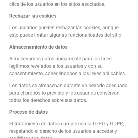
clics de los usuarios en los sitios asociados.
Rechazar las cookies
Los usuarios pueden rechazar las cookies, aunque
esto puede limitar algunas funcionalidades del sitio.
Almacenamiento de datos
Almacenamos datos únicamente para los fines
legítimos revelados a los usuarios y con su
consentimiento, adheriéndonos a las leyes aplicables.
Los datos se almacenan durante un período adecuado
para el propósito previsto y los usuarios conservan
todos los derechos sobre sus datos.
Proceso de datos
El tratamiento de datos cumple con la LGPD y GDPR,
respetando el derecho de los usuarios a acceder y