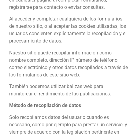
registrarse para contacto o enviar consultas.
Al acceder y completar cualquiera de los formularios
de nuestro sitio, o al aceptar las cookies utilizadas, los
usuarios consienten explícitamente la recopilación y el
procesamiento de datos.
Nuestro sitio puede recopilar información como
nombre completo, dirección IP, número de teléfono,
correo electrónico y otros datos recopilados a través de
los formularios de este sitio web.
También podemos utilizar balizas web para
monitorear el rendimiento de las publicaciones.
Método de recopilación de datos
Solo recopilamos datos del usuario cuando es
necesario, como por ejemplo para prestar un servicio, y
siempre de acuerdo con la legislación pertinente en