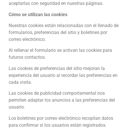
aceptarlas con seguridad en nuestras páginas.
Cómo se utilizan las cookies
Nuestras cookies están relacionadas con el llenado de
formularios, preferencias del sitio y boletines por
correo electrónico.
Al rellenar el formulario se activan las cookies para
futuros contactos.
Las cookies de preferencias del sitio mejoran la
experiencia del usuario al recordar las preferencias en
cada visita.
Las cookies de publicidad comportamental nos
permiten adaptar los anuncios a las preferencias del
usuario.
Los boletines por correo electrónico recopilan datos
para confirmar si los usuarios están registrados.