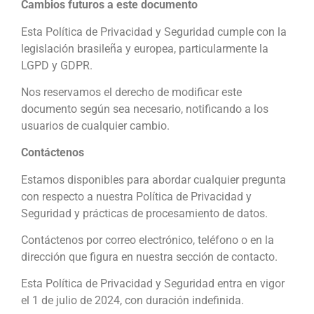
Cambios futuros a este documento
Esta Política de Privacidad y Seguridad cumple con la
legislación brasileña y europea, particularmente la
LGPD y GDPR.
Nos reservamos el derecho de modificar este
documento según sea necesario, notificando a los
usuarios de cualquier cambio.
Contáctenos
Estamos disponibles para abordar cualquier pregunta
con respecto a nuestra Política de Privacidad y
Seguridad y prácticas de procesamiento de datos.
Contáctenos por correo electrónico, teléfono o en la
dirección que figura en nuestra sección de contacto.
Esta Política de Privacidad y Seguridad entra en vigor
el 1 de julio de 2024, con duración indefinida.