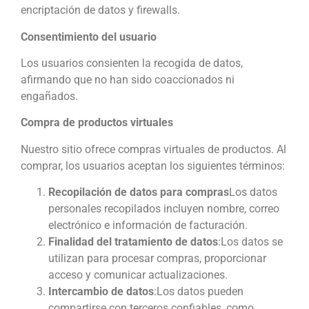
encriptación de datos y firewalls.
Consentimiento del usuario
Los usuarios consienten la recogida de datos,
afirmando que no han sido coaccionados ni
engañados.
Compra de productos virtuales
Nuestro sitio ofrece compras virtuales de productos. Al
comprar, los usuarios aceptan los siguientes términos:
Recopilación de datos para compras
Los datos
personales recopilados incluyen nombre, correo
electrónico e información de facturación.
Finalidad del tratamiento de datos
:Los datos se
utilizan para procesar compras, proporcionar
acceso y comunicar actualizaciones.
Intercambio de datos
:Los datos pueden
compartirse con terceros confiables, como