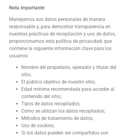
Nota importante
Manejamos sus datos personales de manera
responsable y, para demostrar transparencia en
nuestras prácticas de recopilación y uso de datos,
proporcionamos esta política de privacidad, que
contiene la siguiente información clave para los
usuarios:
Nombre del propietario, operador y titular del
sitio;
El público objetivo de nuestro sitio;
Edad mínima recomendada para acceder al
contenido del sitio;
Tipos de datos recopilados;
Cómo se utilizan los datos recopilados;
Métodos de tratamiento de datos;
Uso de cookies;
Si los datos pueden ser compartidos con