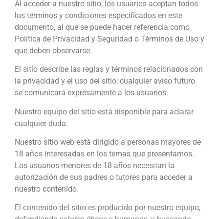
Al acceder a nuestro sitio, los usuarios aceptan todos
los términos y condiciones especificados en este
documento, al que se puede hacer referencia como
Política de Privacidad y Seguridad o Términos de Uso y
que deben observarse.
El sitio describe las reglas y términos relacionados con
la privacidad y el uso del sitio; cualquier aviso futuro
se comunicará expresamente a los usuarios.
Nuestro equipo del sitio está disponible para aclarar
cualquier duda.
Nuestro sitio web está dirigido a personas mayores de
18 años interesadas en los temas que presentamos.
Los usuarios menores de 18 años necesitan la
autorización de sus padres o tutores para acceder a
nuestro contenido.
El contenido del sitio es producido por nuestro equipo,