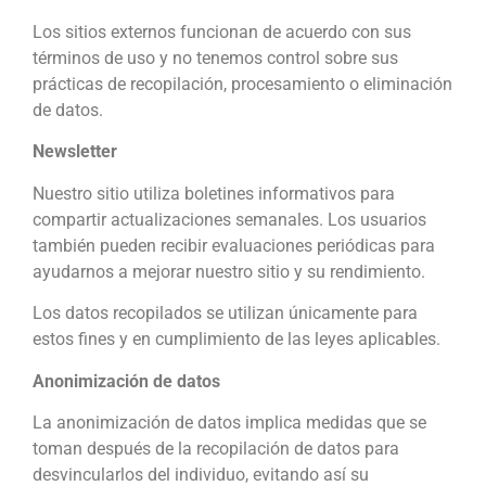
Los sitios externos funcionan de acuerdo con sus
términos de uso y no tenemos control sobre sus
prácticas de recopilación, procesamiento o eliminación
de datos.
Newsletter
Nuestro sitio utiliza boletines informativos para
compartir actualizaciones semanales. Los usuarios
también pueden recibir evaluaciones periódicas para
ayudarnos a mejorar nuestro sitio y su rendimiento.
Los datos recopilados se utilizan únicamente para
estos fines y en cumplimiento de las leyes aplicables.
Anonimización de datos
La anonimización de datos implica medidas que se
toman después de la recopilación de datos para
desvincularlos del individuo, evitando así su