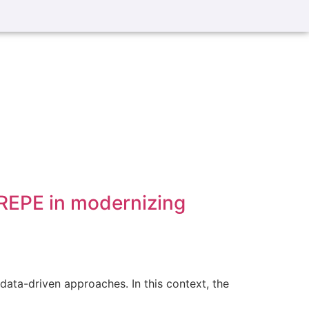
AREPE in modernizing
data-driven approaches. In this context, the