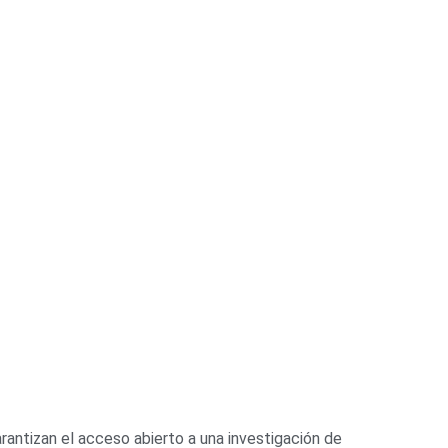
rantizan el acceso abierto a una investigación de