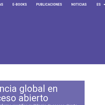
AS
E-BOOKS
PUBLICACIONES
NOTICIAS
ES
ncia global en
eso abierto