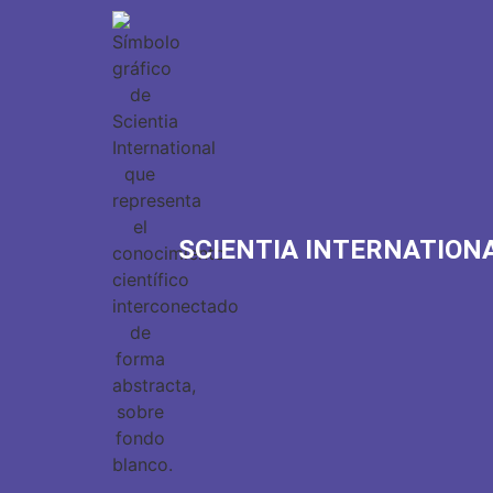
SCIENTIA INTERNATION