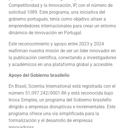
Competitividad y la Innovación, IP, con el número de
solicitud 1089. Este programa, una iniciativa del
gobierno portugués, tenía como objetivo atraer a
emprendedores internacionales para crear un entorno
dinámico de innovación en Portugal.
Este reconocimiento y apoyo entre 2023 y 2024
reafirman nuestra misión de ser un líder innovador en
la publicación científica, conectando a investigadores
y académicos en una plataforma global y accesible.
Apoyo del Gobierno brasileño
En Brasil, Scientia International está registrada con el
número 51.097.242/0001-86 y está reconocida bajo
Inova Simples, un programa del Gobierno brasileño
dirigido a empresas disruptivas e incrementales. Este
programa ofrece una vía simplificada para la
formalización y el desarrollo de empresas
innovadoras.