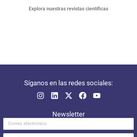
Explora nuestras revistas científicas
Síganos en las redes sociales:
Newsletter