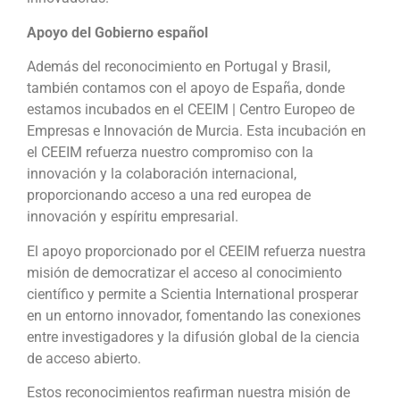
Apoyo del Gobierno español
Además del reconocimiento en Portugal y Brasil,
también contamos con el apoyo de España, donde
estamos incubados en el CEEIM | Centro Europeo de
Empresas e Innovación de Murcia. Esta incubación en
el CEEIM refuerza nuestro compromiso con la
innovación y la colaboración internacional,
proporcionando acceso a una red europea de
innovación y espíritu empresarial.
El apoyo proporcionado por el CEEIM refuerza nuestra
misión de democratizar el acceso al conocimiento
científico y permite a Scientia International prosperar
en un entorno innovador, fomentando las conexiones
entre investigadores y la difusión global de la ciencia
de acceso abierto.
Estos reconocimientos reafirman nuestra misión de