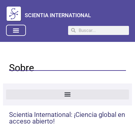
SCIENTIA INTERNATIONAL
Sobre
Scientia International: ¡Ciencia global en
acceso abierto!