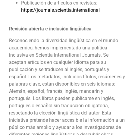
Publicación de artículos en revistas:
https://journals.scientia.international
Revisión abierta e inclusión lingüística
Reconociendo la diversidad lingüística en el mundo
académico, hemos implementado una política
inclusiva en Scientia International Journals. Se
aceptan artículos en cualquier idioma para su
publicación y se traducen al inglés, portugués y
español. Los metadatos, incluidos títulos, resúmenes y
palabras clave, están disponibles en seis idiomas:
Alemán, español, francés, inglés, mandarín y
portugués. Los libros pueden publicarse en inglés,
portugués o español sin traducción obligatoria,
respetando la elección lingüística del autor. Esta
iniciativa pretende hacer accesible la información a un
público más amplio y ayudar a los investigadores de
diferentes regiones lingüísticas a descubrir obras