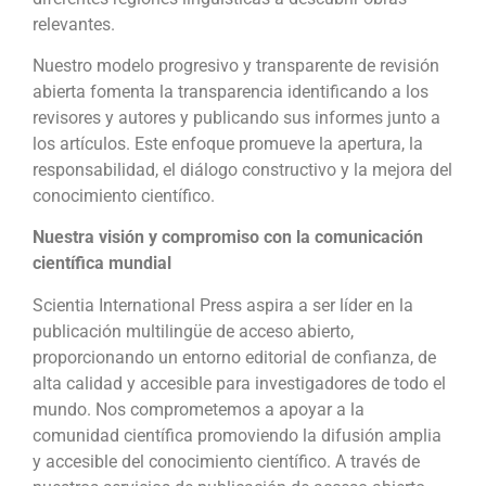
relevantes.
Nuestro modelo progresivo y transparente de revisión
abierta fomenta la transparencia identificando a los
revisores y autores y publicando sus informes junto a
los artículos. Este enfoque promueve la apertura, la
responsabilidad, el diálogo constructivo y la mejora del
conocimiento científico.
Nuestra visión y compromiso con la comunicación
científica mundial
Scientia International Press aspira a ser líder en la
publicación multilingüe de acceso abierto,
proporcionando un entorno editorial de confianza, de
alta calidad y accesible para investigadores de todo el
mundo. Nos comprometemos a apoyar a la
comunidad científica promoviendo la difusión amplia
y accesible del conocimiento científico. A través de