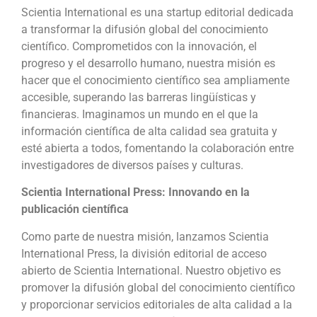
Scientia International es una startup editorial dedicada
a transformar la difusión global del conocimiento
científico. Comprometidos con la innovación, el
progreso y el desarrollo humano, nuestra misión es
hacer que el conocimiento científico sea ampliamente
accesible, superando las barreras lingüísticas y
financieras. Imaginamos un mundo en el que la
información científica de alta calidad sea gratuita y
esté abierta a todos, fomentando la colaboración entre
investigadores de diversos países y culturas.
Scientia International Press: Innovando en la
publicación científica
Como parte de nuestra misión, lanzamos Scientia
International Press, la división editorial de acceso
abierto de Scientia International. Nuestro objetivo es
promover la difusión global del conocimiento científico
y proporcionar servicios editoriales de alta calidad a la