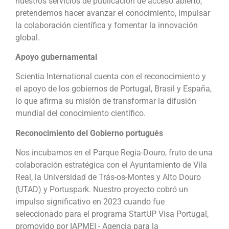
nuestros servicios de publicación de acceso abierto,
pretendemos hacer avanzar el conocimiento, impulsar
la colaboración científica y fomentar la innovación
global.
Apoyo gubernamental
Scientia International cuenta con el reconocimiento y
el apoyo de los gobiernos de Portugal, Brasil y España,
lo que afirma su misión de transformar la difusión
mundial del conocimiento científico.
Reconocimiento del Gobierno portugués
Nos incubamos en el Parque Regia-Douro, fruto de una
colaboración estratégica con el Ayuntamiento de Vila
Real, la Universidad de Trás-os-Montes y Alto Douro
(UTAD) y Portuspark. Nuestro proyecto cobró un
impulso significativo en 2023 cuando fue
seleccionado para el programa StartUP Visa Portugal,
promovido por IAPMEI - Agencia para la