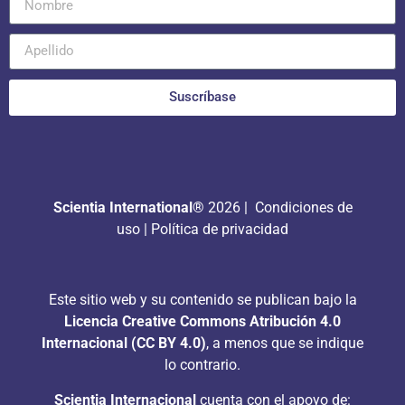
Suscríbase
Scientia International®
2026 |
Condiciones de
uso
|
Política de privacidad
Este sitio web y su contenido se publican bajo la
Licencia Creative Commons Atribución 4.0
Internacional (CC BY 4.0)
, a menos que se indique
lo contrario.
Scientia Internacional
cuenta con el apoyo de: