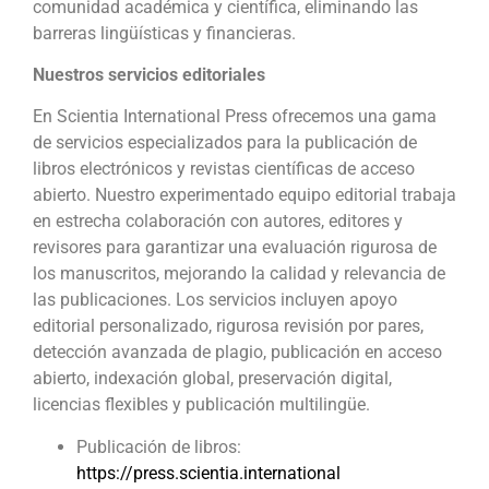
comunidad académica y científica, eliminando las
barreras lingüísticas y financieras.
Nuestros servicios editoriales
En Scientia International Press ofrecemos una gama
de servicios especializados para la publicación de
libros electrónicos y revistas científicas de acceso
abierto. Nuestro experimentado equipo editorial trabaja
en estrecha colaboración con autores, editores y
revisores para garantizar una evaluación rigurosa de
los manuscritos, mejorando la calidad y relevancia de
las publicaciones. Los servicios incluyen apoyo
editorial personalizado, rigurosa revisión por pares,
detección avanzada de plagio, publicación en acceso
abierto, indexación global, preservación digital,
licencias flexibles y publicación multilingüe.
Publicación de libros:
https://press.scientia.international