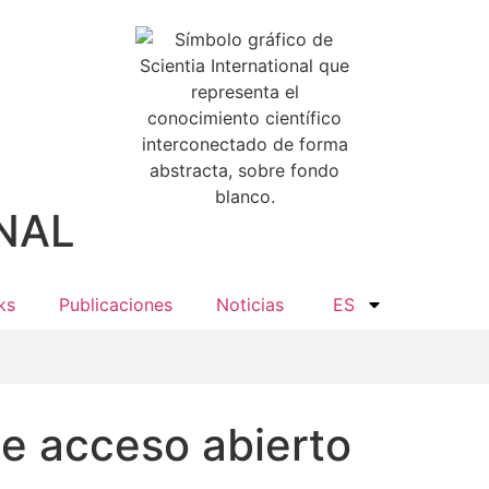
NAL
ks
Publicaciones
Noticias
ES
de acceso abierto