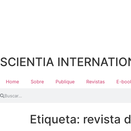
SCIENTIA INTERNATIO
Home
Sobre
Publique
Revistas
E-boo
Etiqueta:
revista 