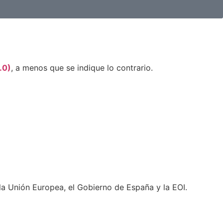
.0)
, a menos que se indique lo contrario.