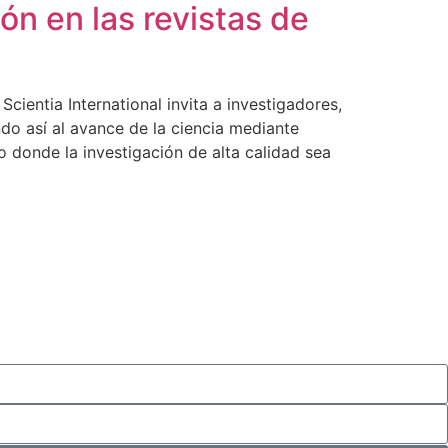
ón en las revistas de
Scientia International invita a investigadores,
ndo así al avance de la ciencia mediante
 donde la investigación de alta calidad sea