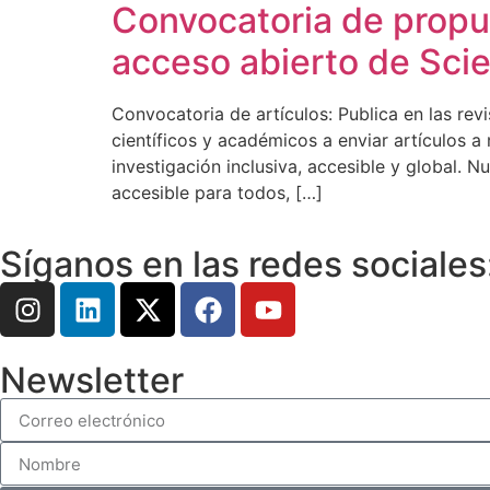
Convocatoria de propue
acceso abierto de Scie
Convocatoria de artículos: Publica en las revis
científicos y académicos a enviar artículos a
investigación inclusiva, accesible y global.
accesible para todos, […]
Síganos en las redes sociales
Newsletter