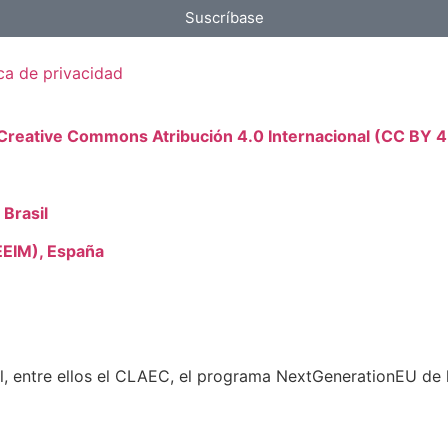
Suscríbase
ica de privacidad
 Creative Commons Atribución 4.0 Internacional (CC BY 4
Brasil
EEIM), España