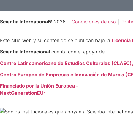
Scientia International®
2026 |
Condiciones de uso
|
Polít
Este sitio web y su contenido se publican bajo la
Licencia
Scientia Internacional
cuenta con el apoyo de:
Centro Latinoamericano de Estudios Culturales (CLAEC), 
Centro Europeo de Empresas e Innovación de Murcia (C
Financiado por la Unión Europea –
NextGenerationEU: