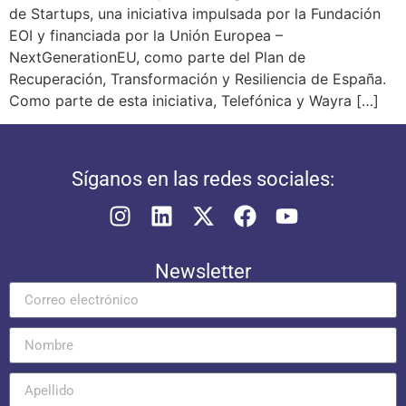
de Startups, una iniciativa impulsada por la Fundación
EOI y financiada por la Unión Europea –
NextGenerationEU, como parte del Plan de
Recuperación, Transformación y Resiliencia de España.
Como parte de esta iniciativa, Telefónica y Wayra […]
Síganos en las redes sociales:
Newsletter