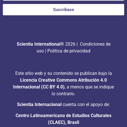
Suscríbase
Scientia International®
2026 |
Condiciones de
uso
|
Política de privacidad
Este sitio web y su contenido se publican bajo la
Licencia Creative Commons Atribución 4.0
Internacional (CC BY 4.0)
, a menos que se indique
lo contrario.
Scientia Internacional
cuenta con el apoyo de:
Centro Latinoamericano de Estudios Culturales
(CLAEC), Brasil