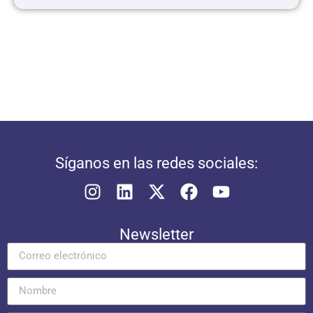
Síganos en las redes sociales:
Newsletter