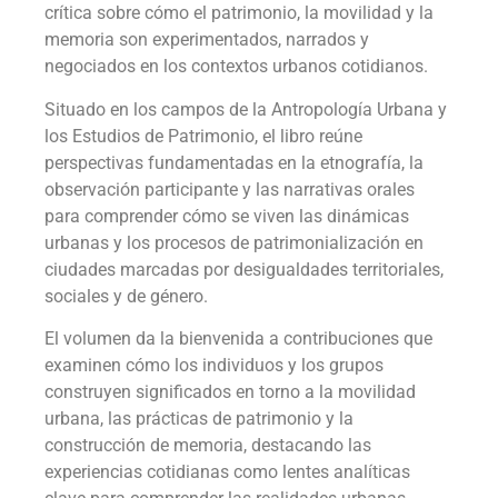
crítica sobre cómo el patrimonio, la movilidad y la
memoria son experimentados, narrados y
negociados en los contextos urbanos cotidianos.
Situado en los campos de la Antropología Urbana y
los Estudios de Patrimonio, el libro reúne
perspectivas fundamentadas en la etnografía, la
observación participante y las narrativas orales
para comprender cómo se viven las dinámicas
urbanas y los procesos de patrimonialización en
ciudades marcadas por desigualdades territoriales,
sociales y de género.
El volumen da la bienvenida a contribuciones que
examinen cómo los individuos y los grupos
construyen significados en torno a la movilidad
urbana, las prácticas de patrimonio y la
construcción de memoria, destacando las
experiencias cotidianas como lentes analíticas