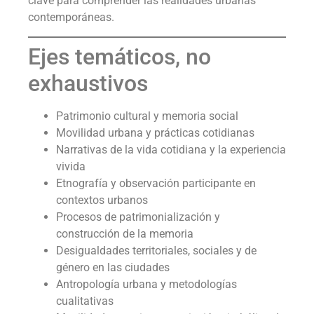
clave para comprender las realidades urbanas
contemporáneas.
Ejes temáticos, no
exhaustivos
Patrimonio cultural y memoria social
Movilidad urbana y prácticas cotidianas
Narrativas de la vida cotidiana y la experiencia
vivida
Etnografía y observación participante en
contextos urbanos
Procesos de patrimonialización y
construcción de la memoria
Desigualdades territoriales, sociales y de
género en las ciudades
Antropología urbana y metodologías
cualitativas