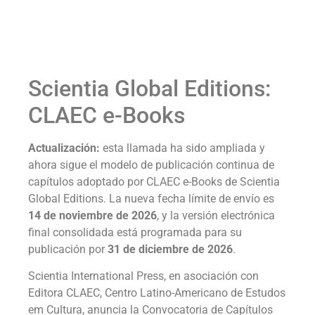
Scientia Global Editions:
CLAEC e-Books
Actualización:
esta llamada ha sido ampliada y
ahora sigue el modelo de publicación continua de
capítulos adoptado por CLAEC e-Books de Scientia
Global Editions. La nueva fecha límite de envío es
14 de noviembre de 2026
, y la versión electrónica
final consolidada está programada para su
publicación por
31 de diciembre de 2026
.
Scientia International Press, en asociación con
Editora CLAEC, Centro Latino-Americano de Estudos
em Cultura, anuncia la Convocatoria de Capítulos