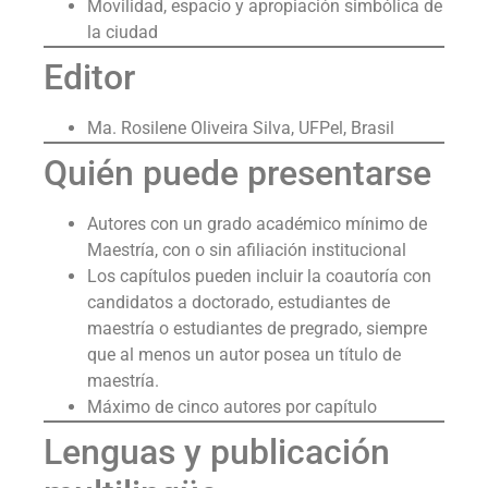
Movilidad, espacio y apropiación simbólica de
la ciudad
Editor
Ma. Rosilene Oliveira Silva, UFPel, Brasil
Quién puede presentarse
Autores con un grado académico mínimo de
Maestría, con o sin afiliación institucional
Los capítulos pueden incluir la coautoría con
candidatos a doctorado, estudiantes de
maestría o estudiantes de pregrado, siempre
que al menos un autor posea un título de
maestría.
Máximo de cinco autores por capítulo
Lenguas y publicación