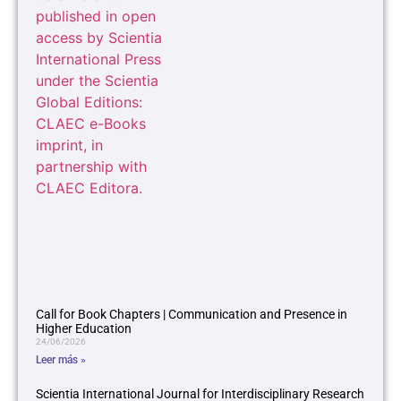
Call for Book Chapters | Communication and Presence in
Higher Education
24/06/2026
Leer más »
Scientia International Journal for Interdisciplinary Research