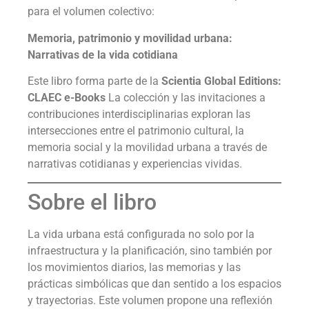
para el volumen colectivo:
Memoria, patrimonio y movilidad urbana:
Narrativas de la vida cotidiana
Este libro forma parte de la
Scientia Global Editions:
CLAEC e-Books
La colección y las invitaciones a
contribuciones interdisciplinarias exploran las
intersecciones entre el patrimonio cultural, la
memoria social y la movilidad urbana a través de
narrativas cotidianas y experiencias vividas.
Sobre el libro
La vida urbana está configurada no solo por la
infraestructura y la planificación, sino también por
los movimientos diarios, las memorias y las
prácticas simbólicas que dan sentido a los espacios
y trayectorias. Este volumen propone una reflexión