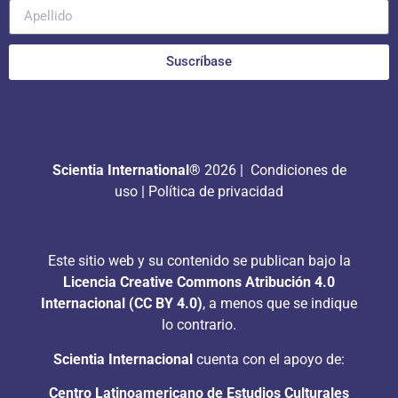
Suscríbase
Scientia International®
2026 |
Condiciones de
uso
|
Política de privacidad
Este sitio web y su contenido se publican bajo la
Licencia Creative Commons Atribución 4.0
Internacional (CC BY 4.0)
, a menos que se indique
lo contrario.
Scientia Internacional
cuenta con el apoyo de:
Centro Latinoamericano de Estudios Culturales