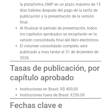
la plataforma OMP en un plazo máximo de 15
días hábiles después del pago de la tarifa de
publicación y la presentación de la versión
final.
Al finalizar el período de presentación, todos
los capítulos aprobados se recopilarán en la
versión consolidada final del libro electrónico
El volumen consolidado completo será
publicado a más tardar el 31 de diciembre de
2026.
Tasas de publicación, por
capítulo aprobado
Instituciones en Brasil: R$ 400,00
Instituciones fuera de Brasil: €250.00
Fechas clave e