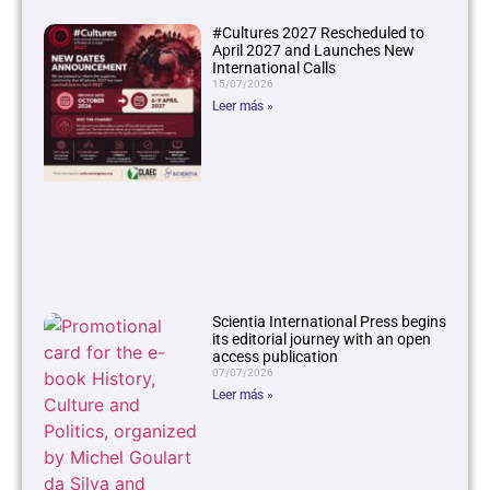
#Cultures 2027 Rescheduled to
April 2027 and Launches New
International Calls
15/07/2026
Leer más »
Scientia International Press begins
its editorial journey with an open
access publication
07/07/2026
Leer más »