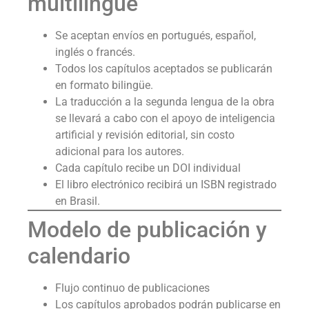
multilingüe
Se aceptan envíos en portugués, español,
inglés o francés.
Todos los capítulos aceptados se publicarán
en formato bilingüe.
La traducción a la segunda lengua de la obra
se llevará a cabo con el apoyo de inteligencia
artificial y revisión editorial, sin costo
adicional para los autores.
Cada capítulo recibe un DOI individual
El libro electrónico recibirá un ISBN registrado
en Brasil.
Modelo de publicación y
calendario
Flujo continuo de publicaciones
Los capítulos aprobados podrán publicarse en