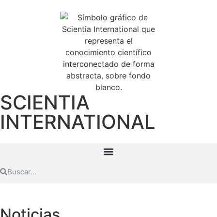
SCIENTIA
INTERNATIONAL
Noticias