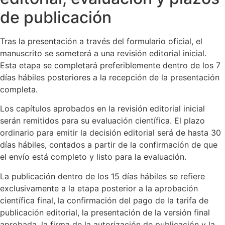
de publicación
Tras la presentación a través del formulario oficial, el
manuscrito se someterá a una revisión editorial inicial.
Esta etapa se completará preferiblemente dentro de los 7
días hábiles posteriores a la recepción de la presentación
completa.
Los capítulos aprobados en la revisión editorial inicial
serán remitidos para su evaluación científica. El plazo
ordinario para emitir la decisión editorial será de hasta 30
días hábiles, contados a partir de la confirmación de que
el envío está completo y listo para la evaluación.
La publicación dentro de los 15 días hábiles se refiere
exclusivamente a la etapa posterior a la aprobación
científica final, la confirmación del pago de la tarifa de
publicación editorial, la presentación de la versión final
aprobada, la firma de la autorización de publicación y la