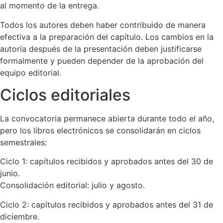
al momento de la entrega.
Todos los autores deben haber contribuido de manera
efectiva a la preparación del capítulo. Los cambios en la
autoría después de la presentación deben justificarse
formalmente y pueden depender de la aprobación del
equipo editorial.
Ciclos editoriales
La convocatoria permanece abierta durante todo el año,
pero los libros electrónicos se consolidarán en ciclos
semestrales:
Ciclo 1: capítulos recibidos y aprobados antes del 30 de
junio.
Consolidación editorial: julio y agosto.
Ciclo 2: capítulos recibidos y aprobados antes del 31 de
diciembre.