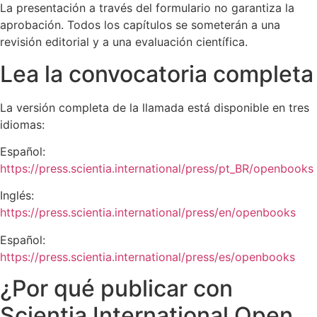
La presentación a través del formulario no garantiza la
aprobación. Todos los capítulos se someterán a una
revisión editorial y a una evaluación científica.
Lea la convocatoria completa
La versión completa de la llamada está disponible en tres
idiomas:
Español:
https://press.scientia.international/press/pt_BR/openbooks
Inglés:
https://press.scientia.international/press/en/openbooks
Español:
https://press.scientia.international/press/es/openbooks
¿Por qué publicar con
Scientia International Open