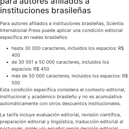
para autores afiliados a
instituciones brasileñas
Para autores afiliados a instituciones brasileñas, Scientia
International Press puede aplicar una condición editorial
específica en reales brasileños:
hasta 30 000 caracteres, incluidos los espacios: R$
400
de 30 001 a 50 000 caracteres, incluidos los
espacios: R$ 450
más de 50 000 caracteres, incluidos los espacios: R$
500
Esta condición específica considera el contexto editorial,
institucional y académico brasileño y no es acumulativa
automáticamente con otros descuentos institucionales.
La tarifa incluye evaluación editorial, revisión científica,
preparación editorial y lingüística, traducción editorial al
portugués, inglés y/o español según decisión editorial,