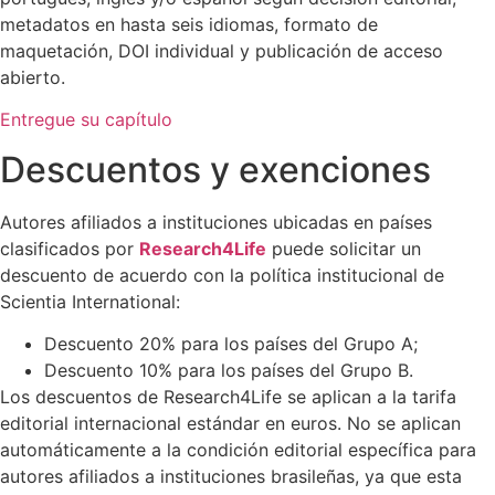
metadatos en hasta seis idiomas, formato de
maquetación, DOI individual y publicación de acceso
abierto.
Entregue su capítulo
Descuentos y exenciones
Autores afiliados a instituciones ubicadas en países
clasificados por
Research4Life
puede solicitar un
descuento de acuerdo con la política institucional de
Scientia International:
Descuento 20% para los países del Grupo A;
Descuento 10% para los países del Grupo B.
Los descuentos de Research4Life se aplican a la tarifa
editorial internacional estándar en euros. No se aplican
automáticamente a la condición editorial específica para
autores afiliados a instituciones brasileñas, ya que esta