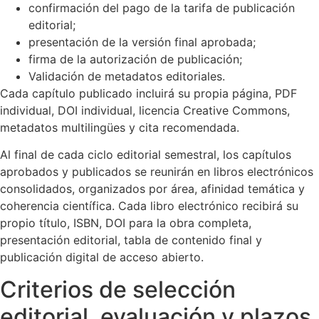
confirmación del pago de la tarifa de publicación
editorial;
presentación de la versión final aprobada;
firma de la autorización de publicación;
Validación de metadatos editoriales.
Cada capítulo publicado incluirá su propia página, PDF
individual, DOI individual, licencia Creative Commons,
metadatos multilingües y cita recomendada.
Al final de cada ciclo editorial semestral, los capítulos
aprobados y publicados se reunirán en libros electrónicos
consolidados, organizados por área, afinidad temática y
coherencia científica. Cada libro electrónico recibirá su
propio título, ISBN, DOI para la obra completa,
presentación editorial, tabla de contenido final y
publicación digital de acceso abierto.
Criterios de selección
editorial, evaluación y plazos