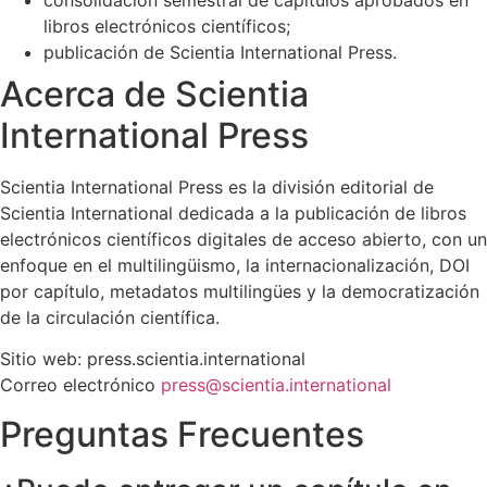
consolidación semestral de capítulos aprobados en
libros electrónicos científicos;
publicación de Scientia International Press.
Acerca de Scientia
International Press
Scientia International Press es la división editorial de
Scientia International dedicada a la publicación de libros
electrónicos científicos digitales de acceso abierto, con un
enfoque en el multilingüismo, la internacionalización, DOI
por capítulo, metadatos multilingües y la democratización
de la circulación científica.
Sitio web: press.scientia.international
Correo electrónico
press@scientia.international
Preguntas Frecuentes