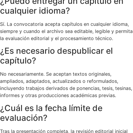
¿Puedo entregar un capítulo en
cualquier idioma?
Sí. La convocatoria acepta capítulos en cualquier idioma,
siempre y cuando el archivo sea editable, legible y permita
la evaluación editorial y el procesamiento técnico.
¿Es necesario despublicar el
capítulo?
No necesariamente. Se aceptan textos originales,
ampliados, adaptados, actualizados o reformulados,
incluyendo trabajos derivados de ponencias, tesis, tesinas,
informes y otras producciones académicas previas.
¿Cuál es la fecha límite de
evaluación?
Tras la presentación completa, la revisión editorial inicial