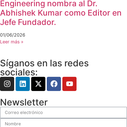
Engineering nombra al Dr.
Abhishek Kumar como Editor en
Jefe Fundador.
01/06/2026
Leer más »
Síganos en las redes
sociales:
Newsletter