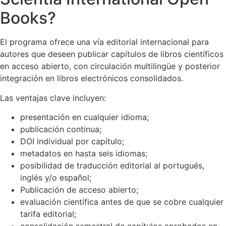
Books?
El programa ofrece una vía editorial internacional para
autores que deseen publicar capítulos de libros científicos
en acceso abierto, con circulación multilingüe y posterior
integración en libros electrónicos consolidados.
Las ventajas clave incluyen:
presentación en cualquier idioma;
publicación continua;
DOI individual por capítulo;
metadatos en hasta seis idiomas;
posibilidad de traducción editorial al portugués,
inglés y/o español;
Publicación de acceso abierto;
evaluación científica antes de que se cobre cualquier
tarifa editorial;