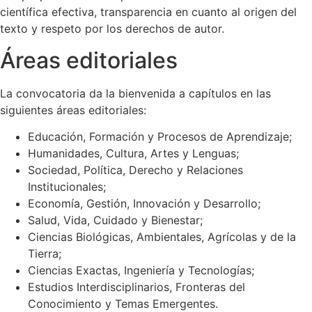
científica efectiva, transparencia en cuanto al origen del
texto y respeto por los derechos de autor.
Áreas editoriales
La convocatoria da la bienvenida a capítulos en las
siguientes áreas editoriales:
Educación, Formación y Procesos de Aprendizaje;
Humanidades, Cultura, Artes y Lenguas;
Sociedad, Política, Derecho y Relaciones
Institucionales;
Economía, Gestión, Innovación y Desarrollo;
Salud, Vida, Cuidado y Bienestar;
Ciencias Biológicas, Ambientales, Agrícolas y de la
Tierra;
Ciencias Exactas, Ingeniería y Tecnologías;
Estudios Interdisciplinarios, Fronteras del
Conocimiento y Temas Emergentes.