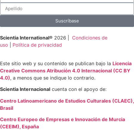
Suscríbase
Scientia International®
2026 |
Condiciones de
uso
|
Política de privacidad
Este sitio web y su contenido se publican bajo la
Licencia
Creative Commons Atribución 4.0 Internacional (CC BY
4.0)
, a menos que se indique lo contrario.
Scientia Internacional
cuenta con el apoyo de:
Centro Latinoamericano de Estudios Culturales (CLAEC),
Brasil
Centro Europeo de Empresas e Innovación de Murcia
(CEEIM), España