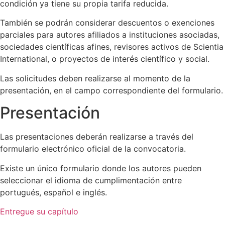
condición ya tiene su propia tarifa reducida.
También se podrán considerar descuentos o exenciones
parciales para autores afiliados a instituciones asociadas,
sociedades científicas afines, revisores activos de Scientia
International, o proyectos de interés científico y social.
Las solicitudes deben realizarse al momento de la
presentación, en el campo correspondiente del formulario.
Presentación
Las presentaciones deberán realizarse a través del
formulario electrónico oficial de la convocatoria.
Existe un único formulario donde los autores pueden
seleccionar el idioma de cumplimentación entre
portugués, español e inglés.
Entregue su capítulo