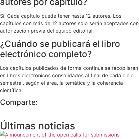
autores por capítulo?
Sí. Cada capítulo puede tener hasta 12 autores. Los
capítulos con más de 12 autores solo serán aceptados con
autorización previa del equipo editorial.
¿Cuándo se publicará el libro
electrónico completo?
Los capítulos publicados de forma continua se recopilarán
en libros electrónicos consolidados al final de cada ciclo
semestral, según el área, la temática y la coherencia
científica.
Comparte:
Últimas noticias