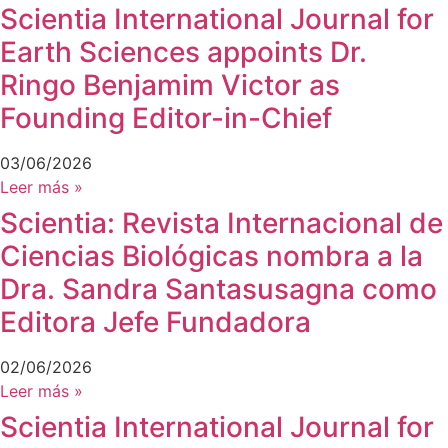
Scientia International Journal for
Earth Sciences appoints Dr.
Ringo Benjamim Victor as
Founding Editor-in-Chief
03/06/2026
Leer más »
Scientia: Revista Internacional de
Ciencias Biológicas nombra a la
Dra. Sandra Santasusagna como
Editora Jefe Fundadora
02/06/2026
Leer más »
Scientia International Journal for