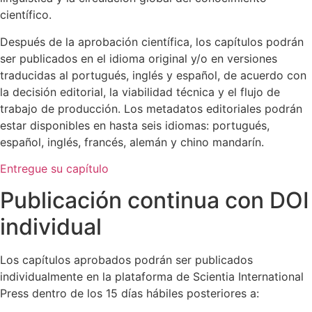
científico.
Después de la aprobación científica, los capítulos podrán
ser publicados en el idioma original y/o en versiones
traducidas al portugués, inglés y español, de acuerdo con
la decisión editorial, la viabilidad técnica y el flujo de
trabajo de producción. Los metadatos editoriales podrán
estar disponibles en hasta seis idiomas: portugués,
español, inglés, francés, alemán y chino mandarín.
Entregue su capítulo
Publicación continua con DOI
individual
Los capítulos aprobados podrán ser publicados
individualmente en la plataforma de Scientia International
Press dentro de los 15 días hábiles posteriores a: