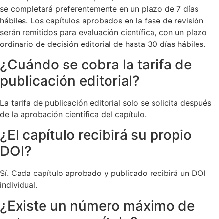
se completará preferentemente en un plazo de 7 días
hábiles. Los capítulos aprobados en la fase de revisión
serán remitidos para evaluación científica, con un plazo
ordinario de decisión editorial de hasta 30 días hábiles.
¿Cuándo se cobra la tarifa de
publicación editorial?
La tarifa de publicación editorial solo se solicita después
de la aprobación científica del capítulo.
¿El capítulo recibirá su propio
DOI?
Sí. Cada capítulo aprobado y publicado recibirá un DOI
individual.
¿Existe un número máximo de