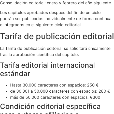
Consolidación editorial: enero y febrero del año siguiente.
Los capítulos aprobados después del fin de un ciclo
podrán ser publicados individualmente de forma continua
e integrados en el siguiente ciclo editorial.
Tarifa de publicación editorial
La tarifa de publicación editorial se solicitará únicamente
tras la aprobación científica del capítulo.
Tarifa editorial internacional
estándar
Hasta 30.000 caracteres con espacios: 250 €
de 30.001 a 50.000 caracteres con espacios: 280 €
más de 50.000 caracteres con espacios: €300
Condición editorial específica