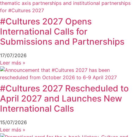
#Cultures 2027 Opens
International Calls for
Submissions and Partnerships
17/07/2026
Leer más »
#Cultures 2027 Rescheduled to
April 2027 and Launches New
International Calls
15/07/2026
Leer más »