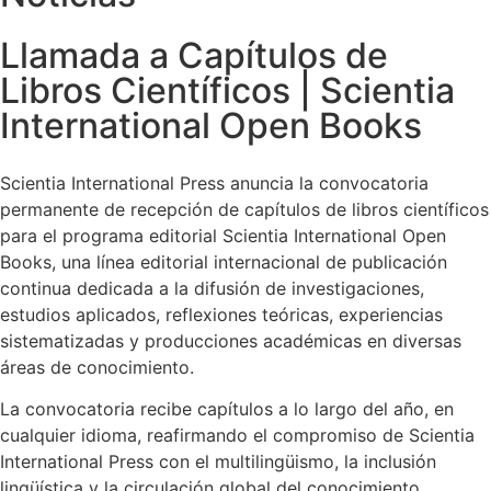
Llamada a Capítulos de
Libros Científicos | Scientia
International Open Books
Scientia International Press anuncia la convocatoria
permanente de recepción de capítulos de libros científicos
para el programa editorial Scientia International Open
Books, una línea editorial internacional de publicación
continua dedicada a la difusión de investigaciones,
estudios aplicados, reflexiones teóricas, experiencias
sistematizadas y producciones académicas en diversas
áreas de conocimiento.
La convocatoria recibe capítulos a lo largo del año, en
cualquier idioma, reafirmando el compromiso de Scientia
International Press con el multilingüismo, la inclusión
lingüística y la circulación global del conocimiento