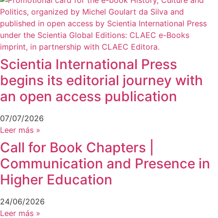
Scientia International Press
begins its editorial journey with
an open access publication
07/07/2026
Leer más »
Call for Book Chapters |
Communication and Presence in
Higher Education
24/06/2026
Leer más »