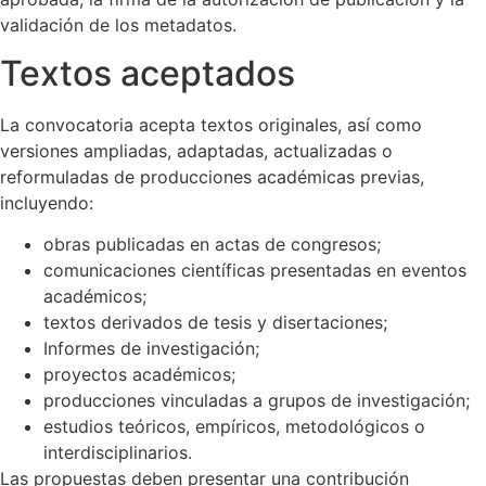
validación de los metadatos.
Textos aceptados
La convocatoria acepta textos originales, así como
versiones ampliadas, adaptadas, actualizadas o
reformuladas de producciones académicas previas,
incluyendo:
obras publicadas en actas de congresos;
comunicaciones científicas presentadas en eventos
académicos;
textos derivados de tesis y disertaciones;
Informes de investigación;
proyectos académicos;
producciones vinculadas a grupos de investigación;
estudios teóricos, empíricos, metodológicos o
interdisciplinarios.
Las propuestas deben presentar una contribución