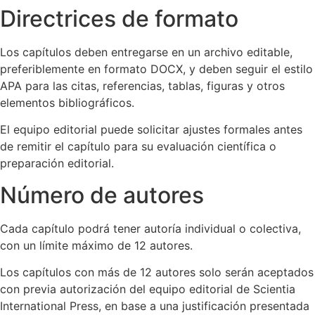
Directrices de formato
Los capítulos deben entregarse en un archivo editable,
preferiblemente en formato DOCX, y deben seguir el estilo
APA para las citas, referencias, tablas, figuras y otros
elementos bibliográficos.
El equipo editorial puede solicitar ajustes formales antes
de remitir el capítulo para su evaluación científica o
preparación editorial.
Número de autores
Cada capítulo podrá tener autoría individual o colectiva,
con un límite máximo de 12 autores.
Los capítulos con más de 12 autores solo serán aceptados
con previa autorización del equipo editorial de Scientia
International Press, en base a una justificación presentada