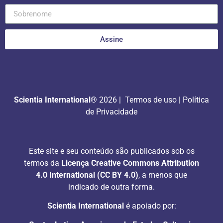
Assine
Scientia International®
2026 |
Termos de uso
|
Política
de Privacidade
Este site e seu conteúdo são publicados sob os
termos da
Licença Creative Commons Attribution
4.0 International (CC BY 4.0)
, a menos que
indicado de outra forma.
Scientia International
é apoiado por: