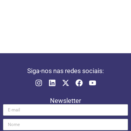
Siga-nos nas redes sociais:
Newsletter