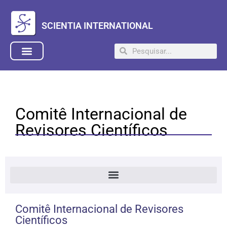
SCIENTIA INTERNATIONAL
Comitê Internacional de
Revisores Científicos
Comitê Internacional de Revisores
Científicos