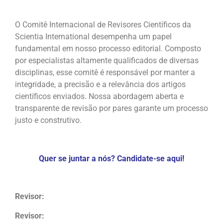
O Comitê Internacional de Revisores Científicos da
Scientia International desempenha um papel
fundamental em nosso processo editorial. Composto
por especialistas altamente qualificados de diversas
disciplinas, esse comitê é responsável por manter a
integridade, a precisão e a relevância dos artigos
científicos enviados. Nossa abordagem aberta e
transparente de revisão por pares garante um processo
justo e construtivo.
Quer se juntar a nós? Candidate-se aqui!
Revisor:
Revisor: