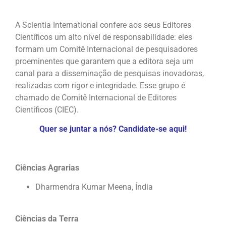
A Scientia International confere aos seus Editores
Científicos um alto nível de responsabilidade: eles
formam um Comitê Internacional de pesquisadores
proeminentes que garantem que a editora seja um
canal para a disseminação de pesquisas inovadoras,
realizadas com rigor e integridade. Esse grupo é
chamado de Comitê Internacional de Editores
Científicos (CIEC).
Quer se juntar a nós? Candidate-se aqui!
Ciências Agrarias
Dharmendra Kumar Meena, Índia
Ciências da Terra