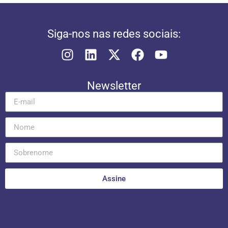
Siga-nos nas redes sociais:
Newsletter
Assine