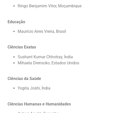
Ringo Benjamim Vitor, Moçambique
Educação
Maurício Aires Vieira, Brasil
Ciências Exatas
Sushant Kumar Chhotray, Índia
Mihaela Drenscko, Estados Unidos
Ciências da Saúde
Yogita Joshi, Índia
Ciências Humanas e Humanidades