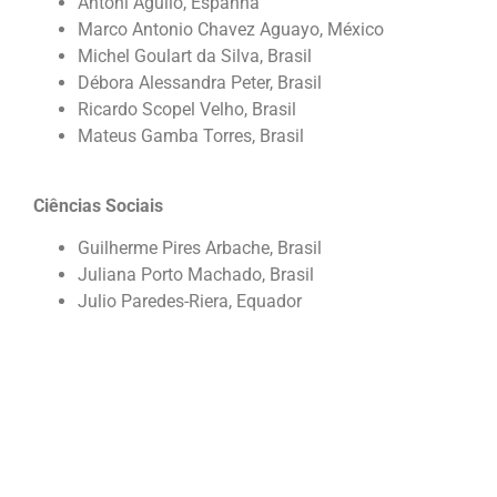
Antoni Aguiló, Espanha
Marco Antonio Chavez Aguayo, México
Michel Goulart da Silva, Brasil
Débora Alessandra Peter, Brasil
Ricardo Scopel Velho, Brasil
Mateus Gamba Torres, Brasil
Ciências Sociais
Guilherme Pires Arbache, Brasil
Juliana Porto Machado, Brasil
Julio Paredes-Riera, Equador