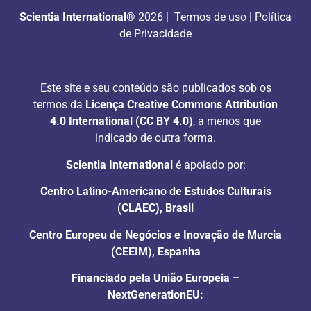
Scientia International®
2026 |
Termos de uso
|
Política
de Privacidade
Este site e seu conteúdo são publicados sob os
termos da
Licença Creative Commons Attribution
4.0 International (CC BY 4.0)
, a menos que
indicado de outra forma.
Scientia International
é apoiado por:
Centro Latino-Americano de Estudos Culturais
(CLAEC), Brasil
Centro Europeu de Negócios e Inovação de Murcia
(CEEIM), Espanha
Financiado pela União Europeia –
NextGenerationEU: