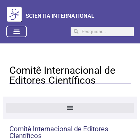
SCIENTIA INTERNATIONAL
Comitê Internacional de
Editores Científicos
Comitê Internacional de Editores
Científicos